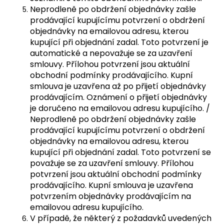
Neprodleně po obdržení objednávky zašle
prodávající kupujícímu potvrzení o obdržení
objednávky na emailovou adresu, kterou
kupující při objednání zadal. Toto potvrzení je
automatické a nepovažuje se za uzavření
smlouvy. Přílohou potvrzení jsou aktuální
obchodní podmínky prodávajícího. Kupní
smlouva je uzavřena až po přijetí objednávky
prodávajícím. Oznámení o přijetí objednávky
je doručeno na emailovou adresu kupujícího. /
Neprodleně po obdržení objednávky zašle
prodávající kupujícímu potvrzení o obdržení
objednávky na emailovou adresu, kterou
kupující při objednání zadal. Toto potvrzení se
považuje se za uzavření smlouvy. Přílohou
potvrzení jsou aktuální obchodní podmínky
prodávajícího. Kupní smlouva je uzavřena
potvrzením objednávky prodávajícím na
emailovou adresu kupujícího.
V případě, že některý z požadavků uvedených